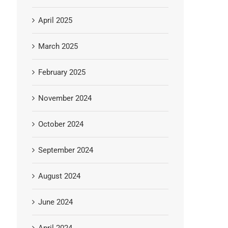
April 2025
March 2025
February 2025
November 2024
October 2024
September 2024
August 2024
June 2024