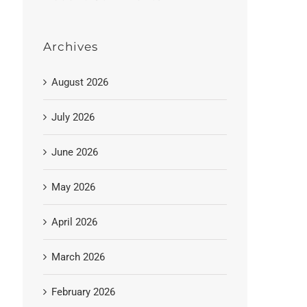
Archives
August 2026
July 2026
June 2026
May 2026
April 2026
March 2026
February 2026