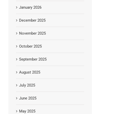
January 2026
December 2025
November 2025
October 2025
September 2025
August 2025
July 2025
June 2025
May 2025