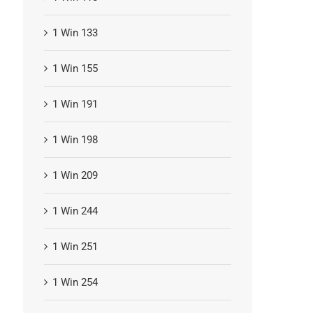
1 Win 133
1 Win 155
1 Win 191
1 Win 198
1 Win 209
1 Win 244
1 Win 251
1 Win 254