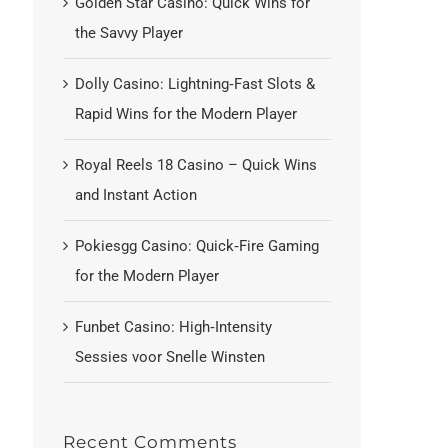
Golden Star Casino: Quick Wins for
the Savvy Player
Dolly Casino: Lightning‑Fast Slots &
Rapid Wins for the Modern Player
Royal Reels 18 Casino – Quick Wins
and Instant Action
Pokiesgg Casino: Quick‑Fire Gaming
for the Modern Player
Funbet Casino: High‑Intensity
Sessies voor Snelle Winsten
Recent Comments