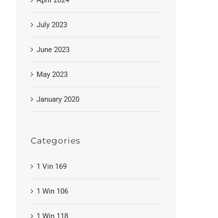
April 2024
July 2023
June 2023
May 2023
January 2020
Categories
1 Vin 169
1 Win 106
1 Win 118