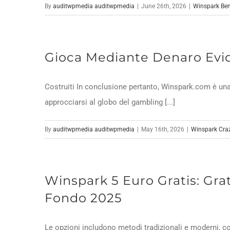
By
auditwpmedia auditwpmedia
|
June 26th, 2026
|
Winspark Be
Gioca Mediante Denaro Eviden
Costruiti In conclusione pertanto, Winspark.com è una s
approcciarsi al globo del gambling [...]
By
auditwpmedia auditwpmedia
|
May 16th, 2026
|
Winspark Cra
Winspark 5 Euro Gratis: Grat
Fondo 2025
Le opzioni includono metodi tradizionali e moderni, co