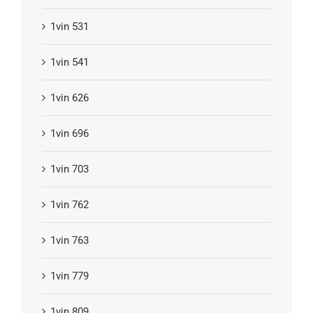
1vin 531
1vin 541
1vin 626
1vin 696
1vin 703
1vin 762
1vin 763
1vin 779
1vin 809