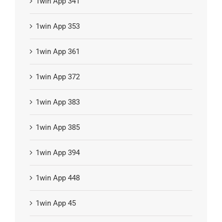
1win App 341
1win App 353
1win App 361
1win App 372
1win App 383
1win App 385
1win App 394
1win App 448
1win App 45