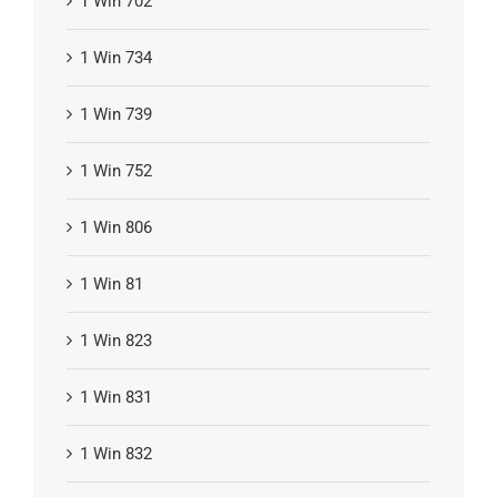
1 Win 702
1 Win 734
1 Win 739
1 Win 752
1 Win 806
1 Win 81
1 Win 823
1 Win 831
1 Win 832