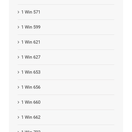
1 Win 571
1 Win 599
1 Win 621
1 Win 627
1 Win 653
1 Win 656
1 Win 660
1 Win 662