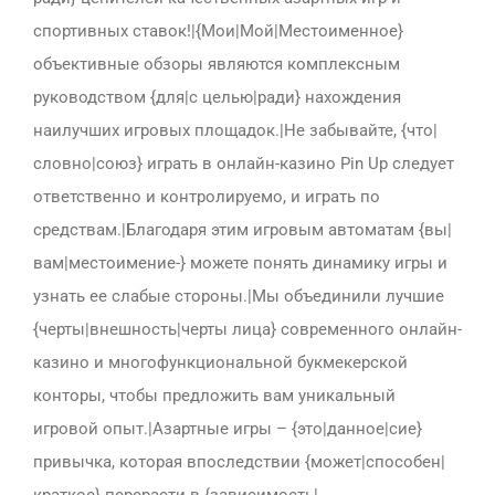
спортивных ставок!|{Мои|Мой|Местоименное}
объективные обзоры являются комплексным
руководством {для|с целью|ради} нахождения
наилучших игровых площадок.|Не забывайте, {что|
словно|союз} играть в онлайн-казино Pin Up следует
ответственно и контролируемо, и играть по
средствам.|Благодаря этим игровым автоматам {вы|
вам|местоимение-} можете понять динамику игры и
узнать ее слабые стороны.|Мы объединили лучшие
{черты|внешность|черты лица} современного онлайн-
казино и многофункциональной букмекерской
конторы, чтобы предложить вам уникальный
игровой опыт.|Азартные игры – {это|данное|сие}
привычка, которая впоследствии {может|способен|