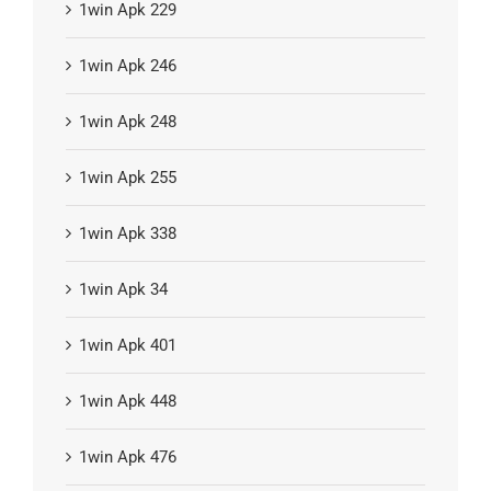
1win Apk 229
1win Apk 246
1win Apk 248
1win Apk 255
1win Apk 338
1win Apk 34
1win Apk 401
1win Apk 448
1win Apk 476