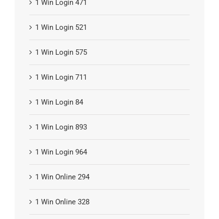
1 Win Login 471
1 Win Login 521
1 Win Login 575
1 Win Login 711
1 Win Login 84
1 Win Login 893
1 Win Login 964
1 Win Online 294
1 Win Online 328