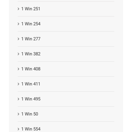
1 Win 251
1 Win 254
1 Win 277
1 Win 382
1 Win 408
1 Win 411
1 Win 495
1 Win 50
1 Win 554