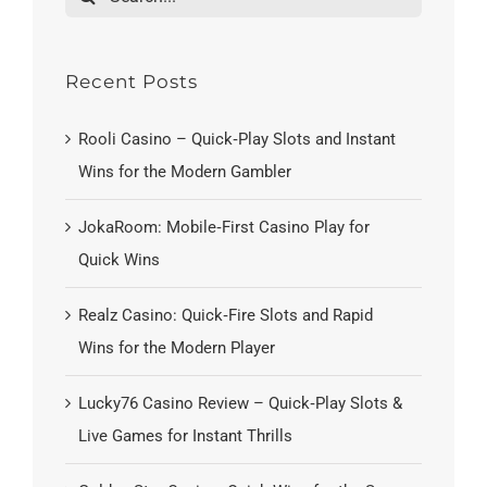
for:
Recent Posts
Rooli Casino – Quick‑Play Slots and Instant
Wins for the Modern Gambler
JokaRoom: Mobile‑First Casino Play for
Quick Wins
Realz Casino: Quick‑Fire Slots and Rapid
Wins for the Modern Player
Lucky76 Casino Review – Quick‑Play Slots &
Live Games for Instant Thrills