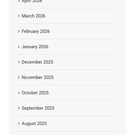
April 2026
March 2026
February 2026
January 2026
December 2025
November 2025
October 2025
September 2025
August 2025