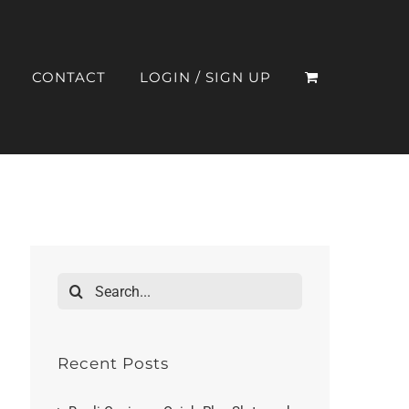
CONTACT
LOGIN / SIGN UP
Search
for:
Recent Posts