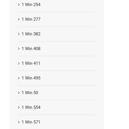
1 Win 254
1 Win 277
1 Win 382
1 Win 408
1 Win 411
1 Win 495
1 Win 50
1 Win 554
1 Win 571