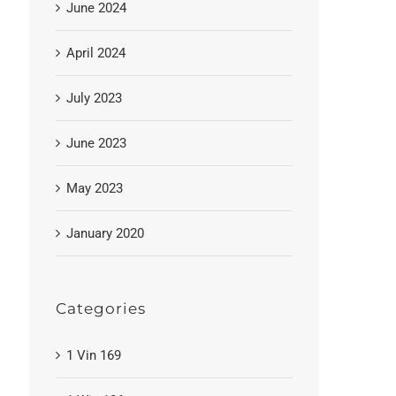
June 2024
April 2024
July 2023
June 2023
May 2023
January 2020
Categories
1 Vin 169