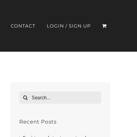
CONTACT
LOGIN / SIGN UP
Search
for:
Recent Posts