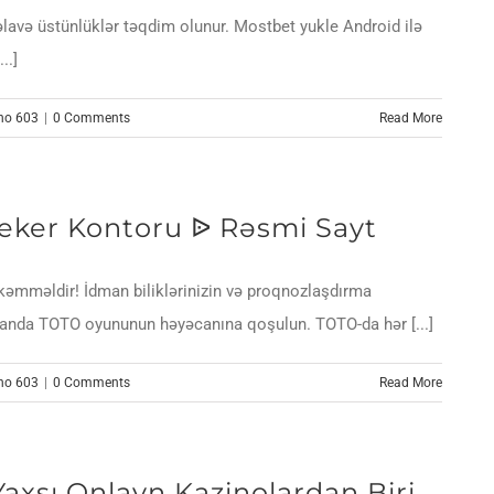
əlavə üstünlüklər təqdim olunur. Mostbet yukle Android ilə
..]
no 603
|
0 Comments
Read More
eker Kontoru ᐉ Rəsmi Sayt
ükəmməldir! İdman biliklərinizin və proqnozlaşdırma
ycanda TOTO oyununun həyəcanına qoşulun. TOTO-da hər [...]
no 603
|
0 Comments
Read More
axşı Onlayn Kazinolardan Biri