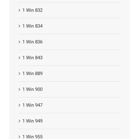
1 Win 832
1 Win 834
1 Win 836
1 Win 843
1 Win 889
1 Win 900
1 Win 947
1 Win 949
1 Win 955