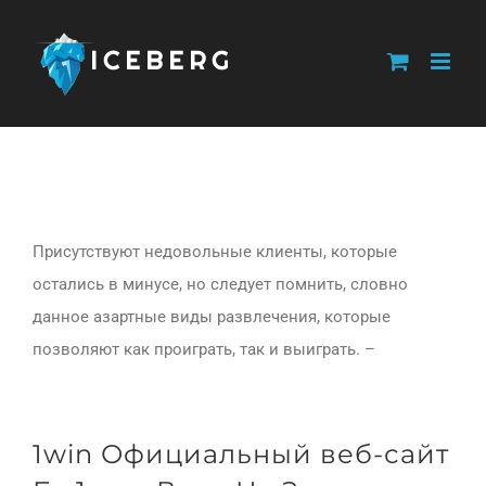
Skip
to
content
Присутствуют недовольные клиенты, которые
остались в минусе, но следует помнить, словно
данное азартные виды развлечения, которые
позволяют как проиграть, так и выиграть. –
1win Официальный веб-сайт