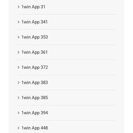
1win App 31
1win App 341
1win App 353
1win App 361
1win App 372
1win App 383
1win App 385
1win App 394
1win App 448