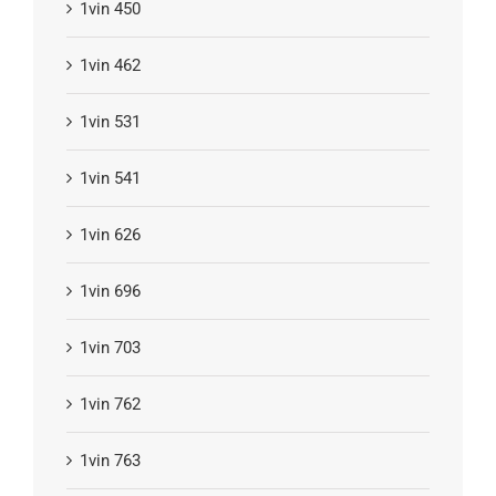
1vin 450
1vin 462
1vin 531
1vin 541
1vin 626
1vin 696
1vin 703
1vin 762
1vin 763