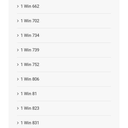
1 Win 662
1 Win 702
1 Win 734
1 Win 739
1 Win 752
1 Win 806
1 Win 81
1 Win 823
1 Win 831