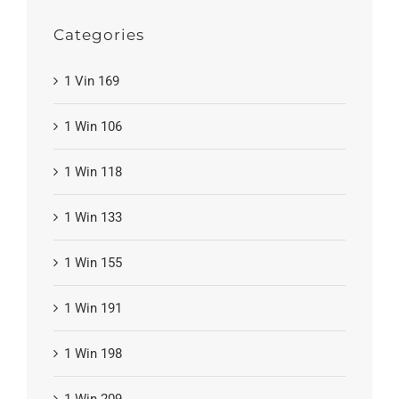
Categories
1 Vin 169
1 Win 106
1 Win 118
1 Win 133
1 Win 155
1 Win 191
1 Win 198