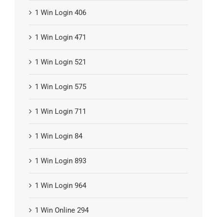
1 Win Login 406
1 Win Login 471
1 Win Login 521
1 Win Login 575
1 Win Login 711
1 Win Login 84
1 Win Login 893
1 Win Login 964
1 Win Online 294