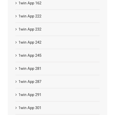
1win App 162
1win App 222
1win App 232
1win App 242
1win App 245
1win App 281
1win App 287
1win App 291
1win App 301