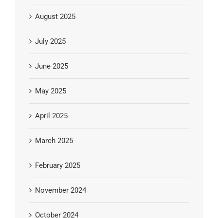
August 2025
July 2025
June 2025
May 2025
April 2025
March 2025
February 2025
November 2024
October 2024