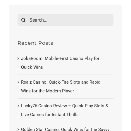
Search
for:
Recent Posts
JokaRoom: Mobile‑First Casino Play for
Quick Wins
Realz Casino: Quick‑Fire Slots and Rapid
Wins for the Modern Player
Lucky76 Casino Review – Quick‑Play Slots &
Live Games for Instant Thrills
Golden Star Casino: Quick Wins for the Savvy