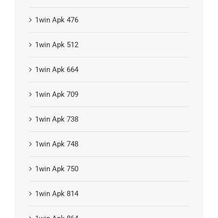
1win Apk 476
1win Apk 512
1win Apk 664
1win Apk 709
1win Apk 738
1win Apk 748
1win Apk 750
1win Apk 814