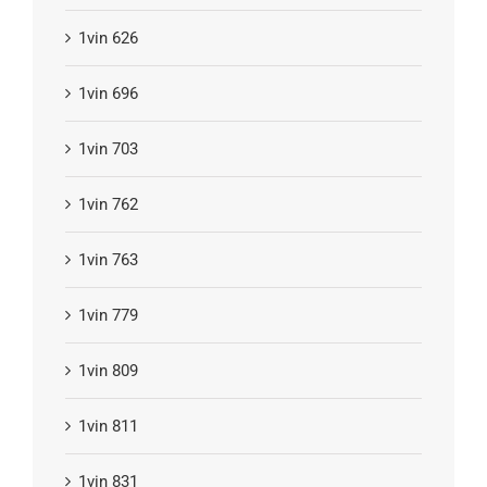
1vin 626
1vin 696
1vin 703
1vin 762
1vin 763
1vin 779
1vin 809
1vin 811
1vin 831