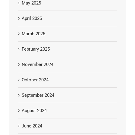
May 2025
April 2025
March 2025
February 2025
November 2024
October 2024
September 2024
August 2024
June 2024