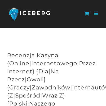
Skip
to
content
Recenzja Kasyna
{Online|Internetowego|Przez
Internet} {Dla|Na
Rzecz|Gwoli}
{Graczy|Zawodników|Internautó
{Z|Spośród|Wraz Z}
{Polski|Naszego