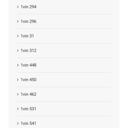
1vin 294
1vin 296
1vin 31
1vin 312
1vin 448
1vin 450
1vin 462
1vin 531
1vin 541