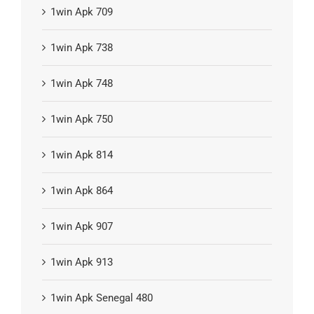
1win Apk 709
1win Apk 738
1win Apk 748
1win Apk 750
1win Apk 814
1win Apk 864
1win Apk 907
1win Apk 913
1win Apk Senegal 480