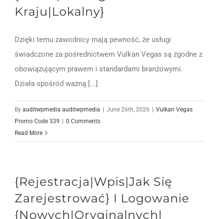
Kraju|Lokalny}
Dzięki temu zawodnicy mają pewność, że usługi
świadczone za pośrednictwem Vulkan Vegas są zgodne z
obowiązującym prawem i standardami branżowymi.
Działa spośród ważną [...]
By
auditwpmedia auditwpmedia
|
June 26th, 2026
|
Vulkan Vegas
Promo Code 339
|
0 Comments
Read More
{Rejestracja|Wpis|Jak Się
Zarejestrować} I Logowanie
{Nowych|Oryginalnych|