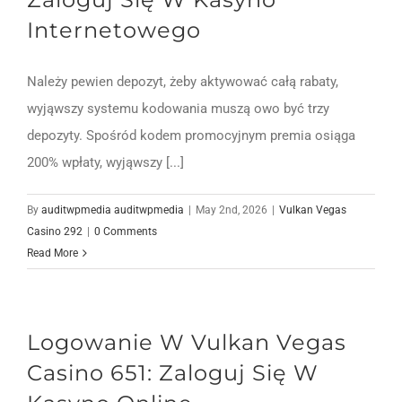
Internetowego
Należy pewien depozyt, żeby aktywować całą rabaty,
wyjąwszy systemu kodowania muszą owo być trzy
depozyty. Spośród kodem promocyjnym premia osiąga
200% wpłaty, wyjąwszy [...]
By
auditwpmedia auditwpmedia
|
May 2nd, 2026
|
Vulkan Vegas
Casino 292
|
0 Comments
Read More
Logowanie W Vulkan Vegas
Casino 651: Zaloguj Się W