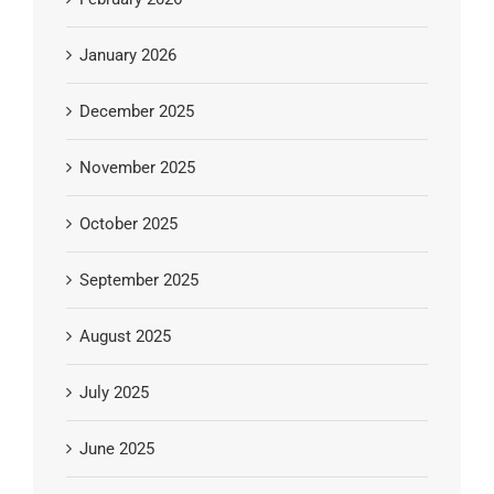
January 2026
December 2025
November 2025
October 2025
September 2025
August 2025
July 2025
June 2025