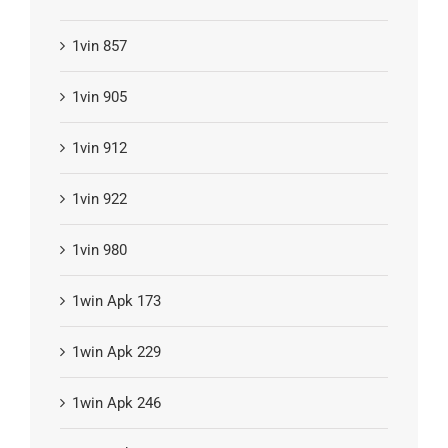
1vin 857
1vin 905
1vin 912
1vin 922
1vin 980
1win Apk 173
1win Apk 229
1win Apk 246