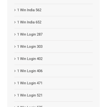
1 Win India 562
1 Win India 652
1 Win Login 287
1 Win Login 303
1 Win Login 402
1 Win Login 406
1 Win Login 471
1 Win Login 521