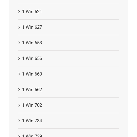
1 Win 621
1 Win 627
1 Win 653
1 Win 656
1 Win 660
1 Win 662
1 Win 702
1 Win 734
1 Win 739