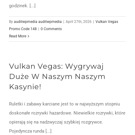
godzinek. [...]
By
auditwpmedia auditwpmedia
|
April 27th, 2026
|
Vulkan Vegas
Promo Code 148
|
0 Comments
Read More
Vulkan Vegas: Wygrywaj
Duże W Naszym Naszym
Kasynie!
Ruletki i zabawy karciane jest to w najwyższym stopniu
doskonałe rozrywki hazardowe. Niewielkie rozrywki, które
opierają się na nadzwyczaj szybkiej rozgrywce.
Pojedyncza runda [...]