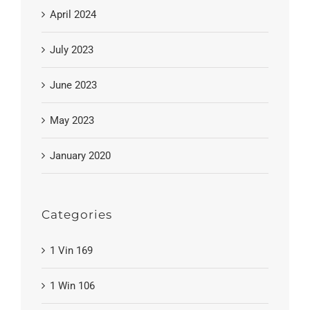
April 2024
July 2023
June 2023
May 2023
January 2020
Categories
1 Vin 169
1 Win 106