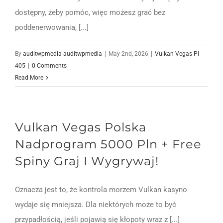
dostępny, żeby pomóc, więc możesz grać bez
poddenerwowania, [...]
By
auditwpmedia auditwpmedia
|
May 2nd, 2026
|
Vulkan Vegas Pl
405
|
0 Comments
Read More
Vulkan Vegas Polska
Nadprogram 5000 Pln + Free
Spiny Graj I Wygrywaj!
Oznacza jest to, że kontrola morzem Vulkan kasyno
wydaje się mniejsza. Dla niektórych może to być
przypadłością, jeśli pojawią się kłopoty wraz z [...]