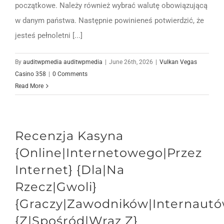
początkowe. Należy również wybrać walutę obowiązującą
w danym państwa. Następnie powinieneś potwierdzić, że
jesteś pełnoletni [...]
By
auditwpmedia auditwpmedia
|
June 26th, 2026
|
Vulkan Vegas
Casino 358
|
0 Comments
Read More
Recenzja Kasyna
{Online|Internetowego|Przez
Internet} {Dla|Na
Rzecz|Gwoli}
{Graczy|Zawodników|Internautó
{Z|Spośród|Wraz Z}