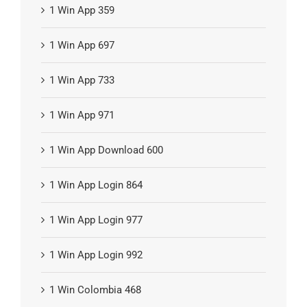
1 Win App 359
1 Win App 697
1 Win App 733
1 Win App 971
1 Win App Download 600
1 Win App Login 864
1 Win App Login 977
1 Win App Login 992
1 Win Colombia 468