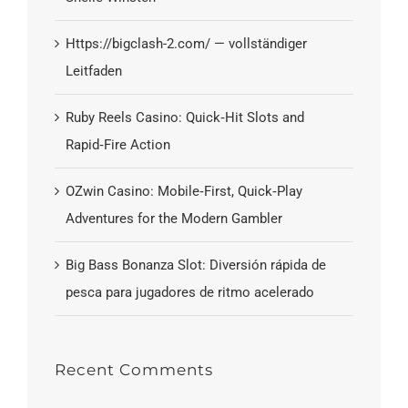
Https://bigclash-2.com/ — vollständiger
Leitfaden
Ruby Reels Casino: Quick‑Hit Slots and
Rapid‑Fire Action
OZwin Casino: Mobile‑First, Quick‑Play
Adventures for the Modern Gambler
Big Bass Bonanza Slot: Diversión rápida de
pesca para jugadores de ritmo acelerado
Recent Comments