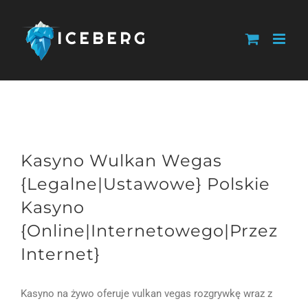
Skip
to
content
Kasyno Wulkan Wegas
{Legalne|Ustawowe} Polskie
Kasyno
{Online|Internetowego|Przez
Internet}
Kasyno na żywo oferuje vulkan vegas rozgrywkę wraz z