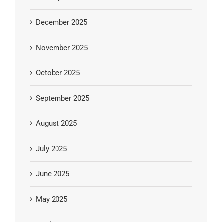
December 2025
November 2025
October 2025
September 2025
August 2025
July 2025
June 2025
May 2025