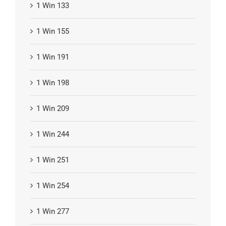
1 Win 133
1 Win 155
1 Win 191
1 Win 198
1 Win 209
1 Win 244
1 Win 251
1 Win 254
1 Win 277