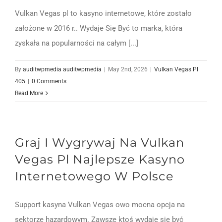
Vulkan Vegas pl to kasyno internetowe, które zostało
założone w 2016 r.. Wydaje Się Być to marka, która
zyskała na popularności na całym [...]
By
auditwpmedia auditwpmedia
|
May 2nd, 2026
|
Vulkan Vegas Pl
405
|
0 Comments
Read More
Graj I Wygrywaj Na Vulkan
Vegas Pl Najlepsze Kasyno
Internetowego W Polsce
Support kasyna Vulkan Vegas owo mocna opcja na
sektorze hazardowym. Zawsze ktoś wydaje się być