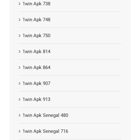
1win Apk 738
1win Apk 748
1win Apk 750
1win Apk 814
1win Apk 864
1win Apk 907
1win Apk 913
1win Apk Senegal 480
1win Apk Senegal 716