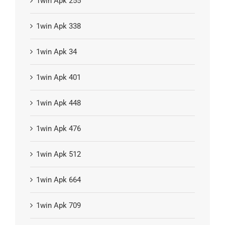
1win Apk 255
1win Apk 338
1win Apk 34
1win Apk 401
1win Apk 448
1win Apk 476
1win Apk 512
1win Apk 664
1win Apk 709