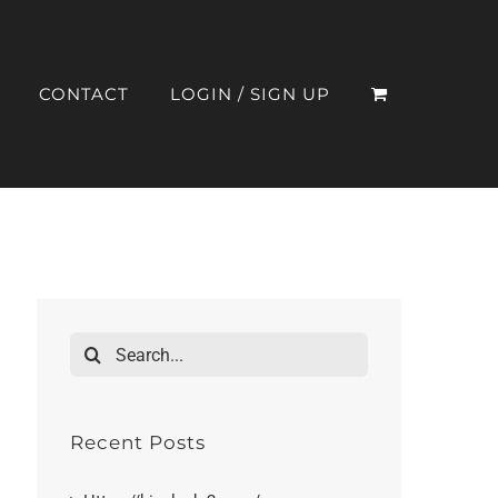
CONTACT
LOGIN / SIGN UP
Search
for:
Recent Posts