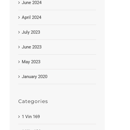
June 2024
April 2024
July 2023
June 2023
May 2023
January 2020
Categories
1 Vin 169