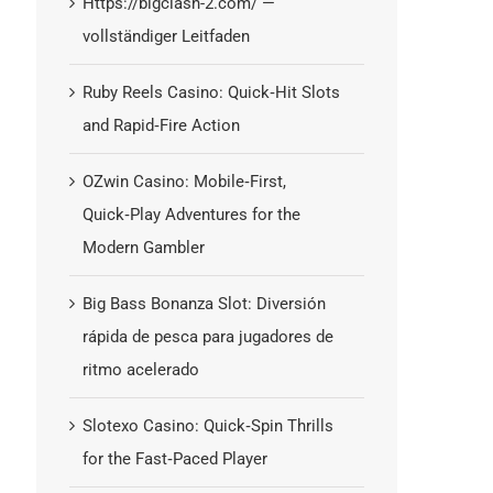
Https://bigclash-2.com/ —
vollständiger Leitfaden
Ruby Reels Casino: Quick‑Hit Slots
and Rapid‑Fire Action
OZwin Casino: Mobile‑First,
Quick‑Play Adventures for the
Modern Gambler
Big Bass Bonanza Slot: Diversión
rápida de pesca para jugadores de
ritmo acelerado
Slotexo Casino: Quick‑Spin Thrills
for the Fast‑Paced Player