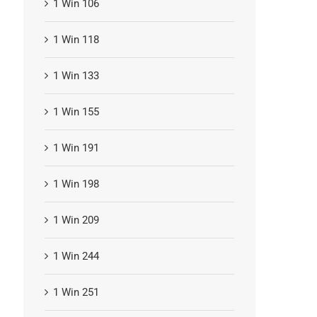
1 Win 106
1 Win 118
1 Win 133
1 Win 155
1 Win 191
1 Win 198
1 Win 209
1 Win 244
1 Win 251