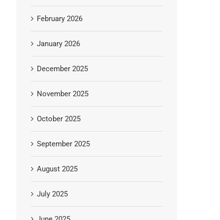
February 2026
January 2026
December 2025
November 2025
October 2025
September 2025
August 2025
July 2025
June 2025