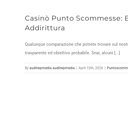
Casinò Punto Scommesse: B
Addirittura
Qualunque comparazione che potrete trovare sul nostro
trasparente ed obiettivo probabile. Snai, alcuni [...]
By
auditwpmedia auditwpmedia
|
April 10th, 2026
|
Puntoscomme