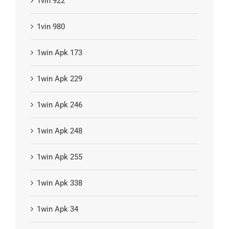
1vin 922
1vin 980
1win Apk 173
1win Apk 229
1win Apk 246
1win Apk 248
1win Apk 255
1win Apk 338
1win Apk 34