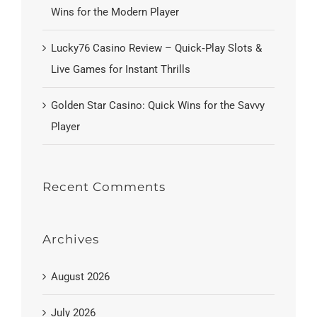
Wins for the Modern Player
Lucky76 Casino Review – Quick‑Play Slots &
Live Games for Instant Thrills
Golden Star Casino: Quick Wins for the Savvy
Player
Recent Comments
Archives
August 2026
July 2026