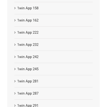
1win App 158
1win App 162
1win App 222
1win App 232
1win App 242
1win App 245
1win App 281
1win App 287
1win App 291