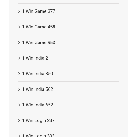
1 Win Game 377
1 Win Game 458
1 Win Game 953
1 Win India 2
1 Win India 350
1 Win India 562
1 Win India 652
1 Win Login 287
1 Win Login 303