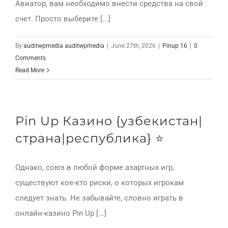
Авиатор, вам необходимо внести средства на свой
счет. Просто выберите [...]
By
auditwpmedia auditwpmedia
|
June 27th, 2026
|
Pinup 16
|
0
Comments
Read More
Pin Up Казино {узбекистан|
страна|республика} ⭐️
Однако, союз в любой форме азартных игр,
существуют кое-кто риски, о которых игрокам
следует знать. Не забывайте, словно играть в
онлайн-казино Pin Up [...]