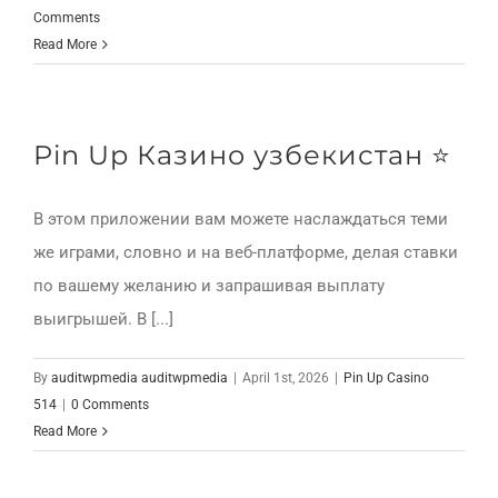
Comments
Read More
Pin Up Казино узбекистан ⭐️
В этом приложении вам можете наслаждаться теми
же играми, словно и на веб-платформе, делая ставки
по вашему желанию и запрашивая выплату
выигрышей. В [...]
By
auditwpmedia auditwpmedia
|
April 1st, 2026
|
Pin Up Casino
514
|
0 Comments
Read More