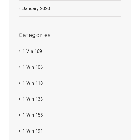
January 2020
Categories
1 Vin 169
1 Win 106
1 Win 118
1 Win 133
1 Win 155
1 Win 191