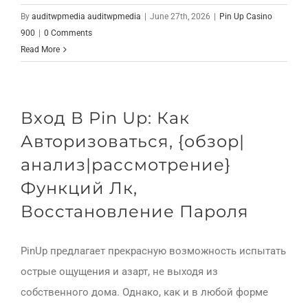
By
auditwpmedia auditwpmedia
|
June 27th, 2026
|
Pin Up Casino
900
|
0 Comments
Read More
Вход В Pin Up: Как
Авторизоваться, {обзор|
анализ|рассмотрение}
Функций Лк,
Восстановление Пароля
PinUp предлагает прекрасную возможность испытать
острые ощущения и азарт, не выходя из
собственного дома. Однако, как и в любой форме