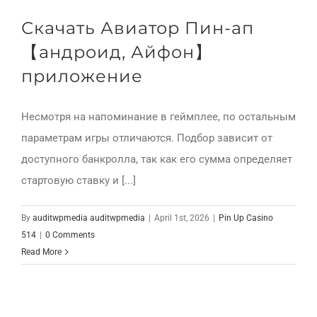
Скачать Авиатор Пин-ап
【андроид, Айфон】
приложение
Несмотря на напоминание в геймплее, по остальным
параметрам игры отличаются. Подбор зависит от
доступного банкролла, так как его сумма определяет
стартовую ставку и [...]
By
auditwpmedia auditwpmedia
|
April 1st, 2026
|
Pin Up Casino
514
|
0 Comments
Read More