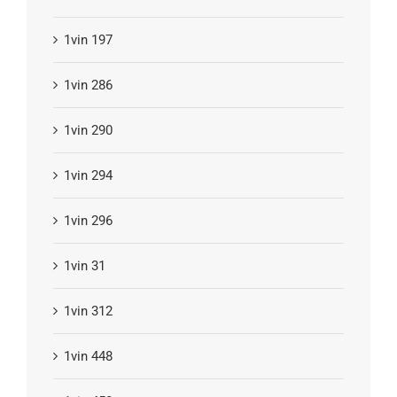
1vin 197
1vin 286
1vin 290
1vin 294
1vin 296
1vin 31
1vin 312
1vin 448