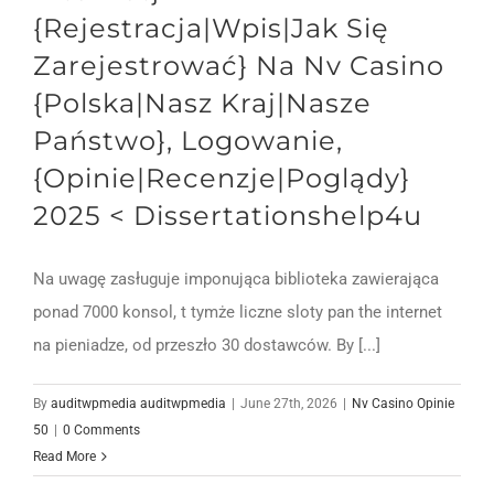
{Rejestracja|Wpis|Jak Się
Zarejestrować} Na Nv Casino
{Polska|Nasz Kraj|Nasze
Państwo}, Logowanie,
{Opinie|Recenzje|Poglądy}
2025 < Dissertationshelp4u
Na uwagę zasługuje imponująca biblioteka zawierająca
ponad 7000 konsol, t tymże liczne sloty pan the internet
na pieniadze, od przeszło 30 dostawców. By [...]
By
auditwpmedia auditwpmedia
|
June 27th, 2026
|
Nv Casino Opinie
50
|
0 Comments
Read More