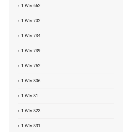
1 Win 662
1 Win 702
1 Win 734
1 Win 739
1 Win 752
1 Win 806
1 Win 81
1 Win 823
1 Win 831