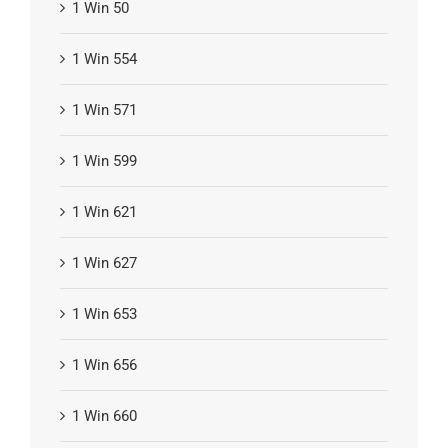
1 Win 50
1 Win 554
1 Win 571
1 Win 599
1 Win 621
1 Win 627
1 Win 653
1 Win 656
1 Win 660