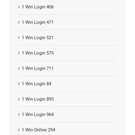
1 Win Login 406
1 Win Login 471
1 Win Login 521
1 Win Login 575
1 Win Login 711
1 Win Login 84
1 Win Login 893
1 Win Login 964
1 Win Online 294