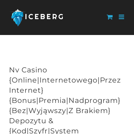
Skip
to
content
Nv Casino
{Online|Internetowego|Przez
Internet}
{Bonus|Premia|Nadprogram}
{Bez|Wyjąwszy|Z Brakiem}
Depozytu &
{Kod|Szyfr|System