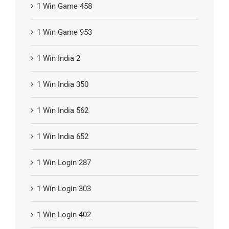
1 Win Game 458
1 Win Game 953
1 Win India 2
1 Win India 350
1 Win India 562
1 Win India 652
1 Win Login 287
1 Win Login 303
1 Win Login 402