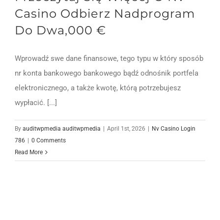
Casino Odbierz Nadprogram
Do Dwa,000 €
Wprowadź swe dane finansowe, tego typu w który sposób
nr konta bankowego bankowego bądź odnośnik portfela
elektronicznego, a także kwotę, którą potrzebujesz
wypłacić. [...]
By
auditwpmedia auditwpmedia
|
April 1st, 2026
|
Nv Casino Login
786
|
0 Comments
Read More