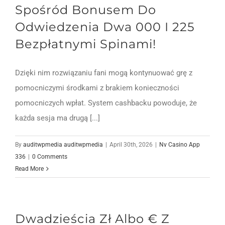
Spośród Bonusem Do
Odwiedzenia Dwa 000 I 225
Bezpłatnymi Spinami!
Dzięki nim rozwiązaniu fani mogą kontynuować grę z
pomocniczymi środkami z brakiem konieczności
pomocniczych wpłat. System cashbacku powoduje, że
każda sesja ma drugą [...]
By
auditwpmedia auditwpmedia
|
April 30th, 2026
|
Nv Casino App
336
|
0 Comments
Read More
Dwadzieścia Zł Albo € Z