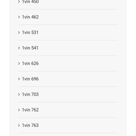
1vin 450
1vin 462
1vin 531
1vin 541
1vin 626
1vin 696
1vin 703
1vin 762
1vin 763