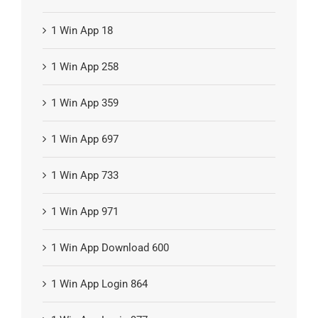
1 Win App 18
1 Win App 258
1 Win App 359
1 Win App 697
1 Win App 733
1 Win App 971
1 Win App Download 600
1 Win App Login 864