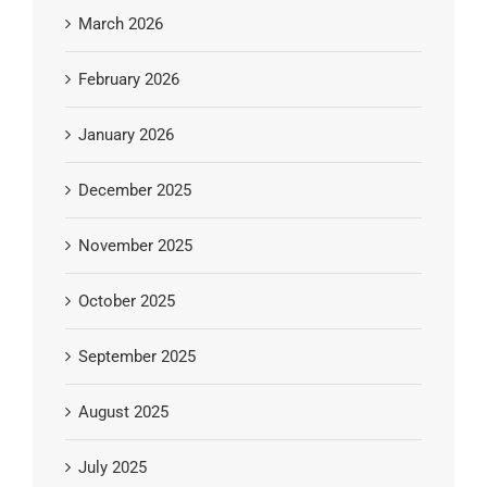
March 2026
February 2026
January 2026
December 2025
November 2025
October 2025
September 2025
August 2025
July 2025