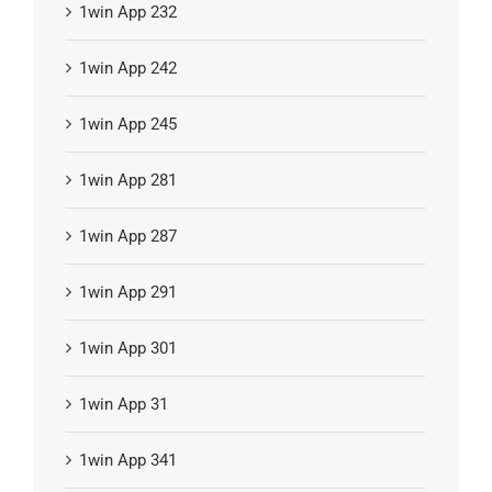
1win App 232
1win App 242
1win App 245
1win App 281
1win App 287
1win App 291
1win App 301
1win App 31
1win App 341