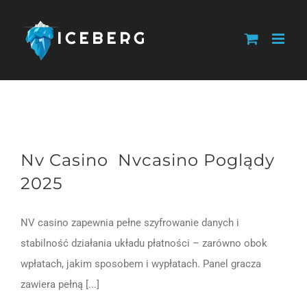
Skip
to
content
Nv Casino ︎ Nvcasino Poglądy
2025
NV casino zapewnia pełne szyfrowanie danych i
stabilność działania układu płatności – zarówno obok
wpłatach, jakim sposobem i wypłatach. Panel gracza
zawiera pełną [...]