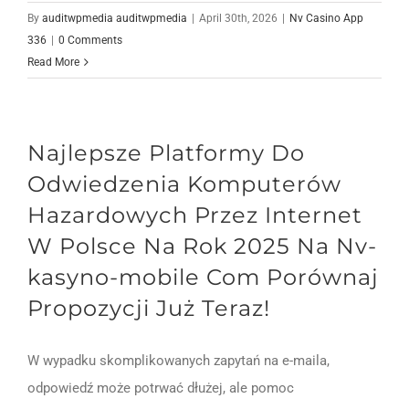
By
auditwpmedia auditwpmedia
|
April 30th, 2026
|
Nv Casino App
336
|
0 Comments
Read More
Najlepsze Platformy Do
Odwiedzenia Komputerów
Hazardowych Przez Internet
W Polsce Na Rok 2025 Na Nv-
kasyno-mobile Com Porównaj
Propozycji Już Teraz!
W wypadku skomplikowanych zapytań na e-maila,
odpowiedź może potrwać dłużej, ale pomoc