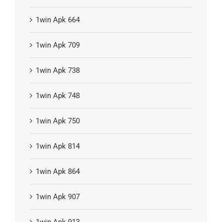
1win Apk 664
1win Apk 709
1win Apk 738
1win Apk 748
1win Apk 750
1win Apk 814
1win Apk 864
1win Apk 907