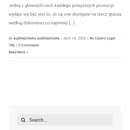
Jedną z głównych cech każdego powyższych promocji
wydaje się być jest to, że są one dostępne na rzecz gracza
według dokonaniu co najmniej [...]
By
auditwpmedia auditwpmedia
|
April 1st, 2026
|
Nv Casino Login
786
|
0 Comments
Read More
Search
for: