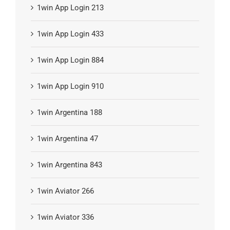
1win App Login 213
1win App Login 433
1win App Login 884
1win App Login 910
1win Argentina 188
1win Argentina 47
1win Argentina 843
1win Aviator 266
1win Aviator 336