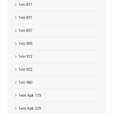
1vin 811
1vin 831
1vin 857
1vin 905
1vin 912
1vin 922
1vin 980
1win Apk 173
1win Apk 229