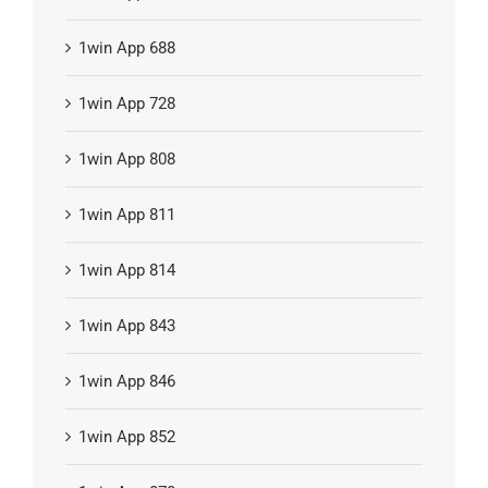
1win App 688
1win App 728
1win App 808
1win App 811
1win App 814
1win App 843
1win App 846
1win App 852