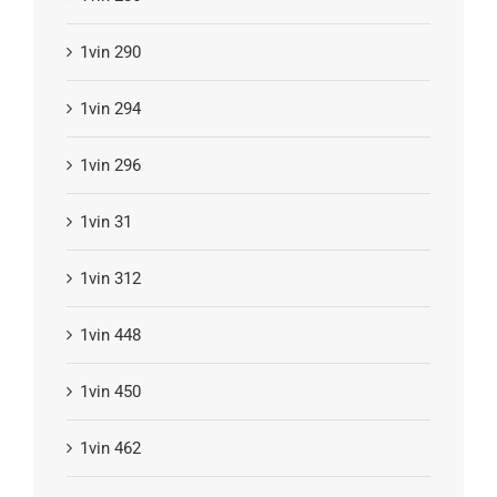
1vin 290
1vin 294
1vin 296
1vin 31
1vin 312
1vin 448
1vin 450
1vin 462