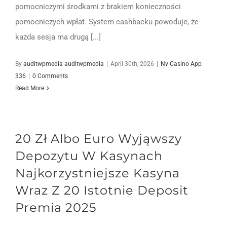
pomocniczymi środkami z brakiem konieczności
pomocniczych wpłat. System cashbacku powoduje, że
każda sesja ma drugą [...]
By
auditwpmedia auditwpmedia
|
April 30th, 2026
|
Nv Casino App
336
|
0 Comments
Read More
20 Zł Albo Euro Wyjąwszy
Depozytu W Kasynach ️
Najkorzystniejsze Kasyna
Wraz Z 20 Istotnie Deposit
Premia 2025