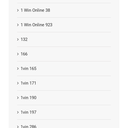
1 Win Online 38
1 Win Online 923
132
166
1vin 165
1vin 171
1vin 190
1vin 197
1vin 286