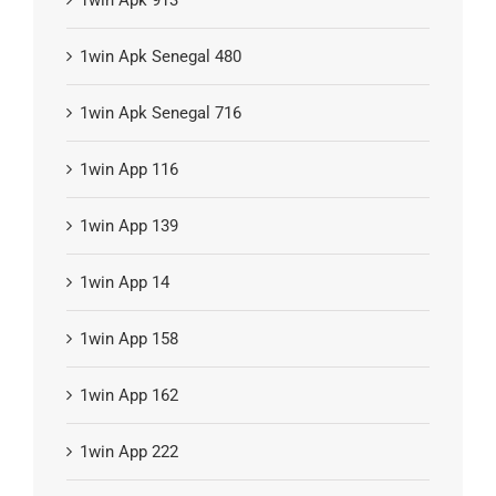
1win Apk 913
1win Apk Senegal 480
1win Apk Senegal 716
1win App 116
1win App 139
1win App 14
1win App 158
1win App 162
1win App 222