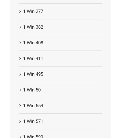
1 Win 277
1 Win 382
1 Win 408
1 Win 411
1 Win 495
1 Win 50
1 Win 554
1 Win 571
1 Win 599