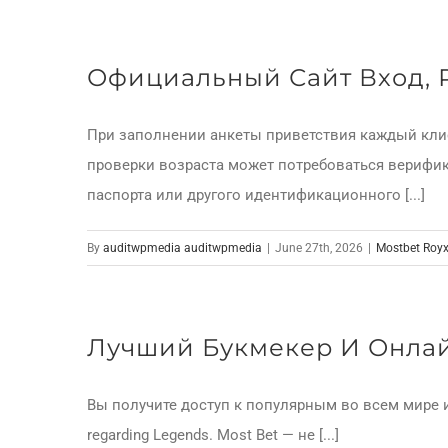
Официальный Сайт Вход, 
При заполнении анкеты приветствия каждый кли
проверки возраста может потребоваться верифик
паспорта или другого идентификационного [...]
By
auditwpmedia auditwpmedia
|
June 27th, 2026
|
Mostbet Royx
Лучший Букмекер И Онлай
Вы получите доступ к популярным во всем мире игра
regarding Legends. Most Bet — не [...]