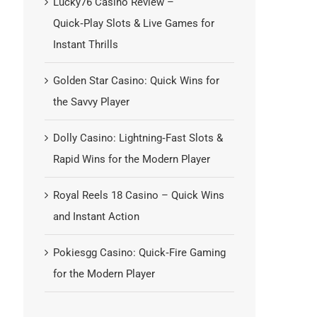
Lucky76 Casino Review –
Quick‑Play Slots & Live Games for
Instant Thrills
Golden Star Casino: Quick Wins for
the Savvy Player
Dolly Casino: Lightning‑Fast Slots &
Rapid Wins for the Modern Player
Royal Reels 18 Casino – Quick Wins
and Instant Action
Pokiesgg Casino: Quick‑Fire Gaming
for the Modern Player