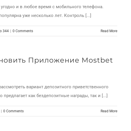
com угодно и в любое время с мобильного телефона.
пулярна уже несколько лет. Контроль [...]
o 344
|
0 Comments
Read More
новить Приложение Mostbet
т рассмотреть вариант депозитного приветственного
предлагает как бездепозитные награды, так и [...]
|
0 Comments
Read More