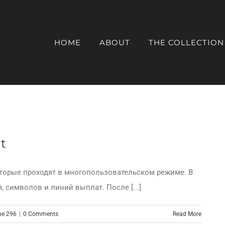
HOME
ABOUT
THE COLLECTION
t
оторые проходят в многопользовательском режиме. В
 символов и линий выплат. После [...]
ne 296
|
0 Comments
Read More