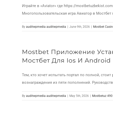
Играйте в «Aviator» где https://mostbetuzbekist.
Многопользовательская игра Авиатор в Мостбет по
By
auditwpmedia auditwpmedia
|
June 9th, 2026
|
Mostbet Casin
Mostbet Приложение Уста
Мостбет Для Ios И Android
Тем, кто хочет испытать портал по полной, стои
вознаграждения из пяти пополнений. Руководство 
By
auditwpmedia auditwpmedia
|
May 5th, 2026
|
Mostbetuz 490