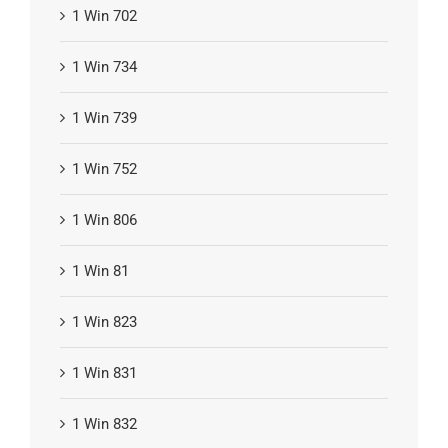
1 Win 702
1 Win 734
1 Win 739
1 Win 752
1 Win 806
1 Win 81
1 Win 823
1 Win 831
1 Win 832