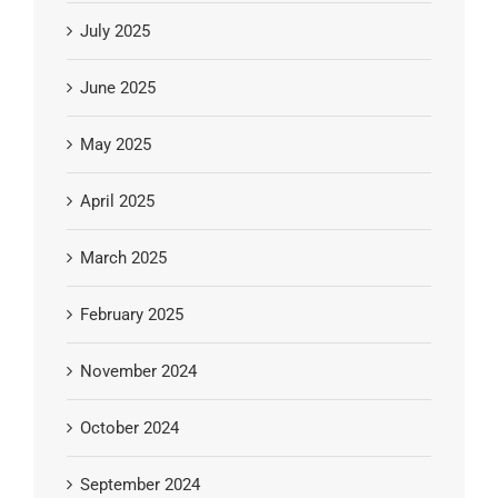
July 2025
June 2025
May 2025
April 2025
March 2025
February 2025
November 2024
October 2024
September 2024