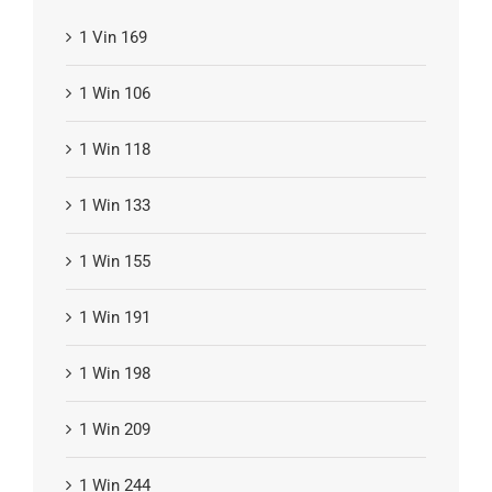
1 Vin 169
1 Win 106
1 Win 118
1 Win 133
1 Win 155
1 Win 191
1 Win 198
1 Win 209
1 Win 244