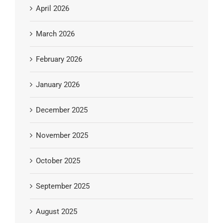
April 2026
March 2026
February 2026
January 2026
December 2025
November 2025
October 2025
September 2025
August 2025