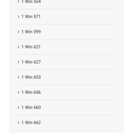
1 Win 554
1 Win 571
1 Win 599
1 Win 621
1 Win 627
1 Win 653
1 Win 656
1 Win 660
1 Win 662