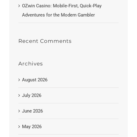
OZwin Casino: Mobile‑First, Quick‑Play
Adventures for the Modern Gambler
Recent Comments
Archives
August 2026
July 2026
June 2026
May 2026