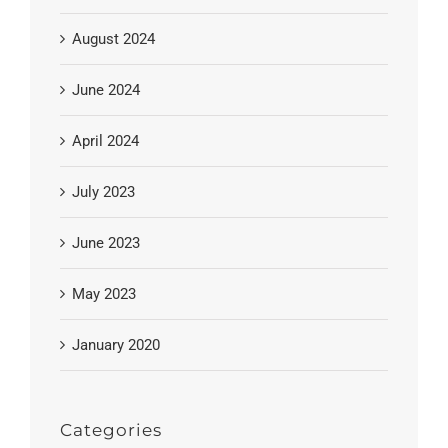
August 2024
June 2024
April 2024
July 2023
June 2023
May 2023
January 2020
Categories