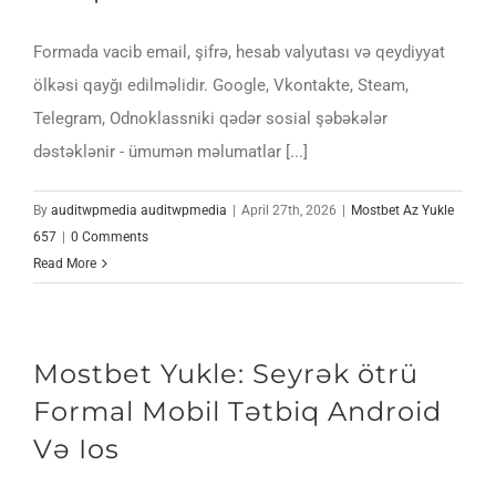
Formada vacib email, şifrə, hesab valyutası və qeydiyyat
ölkəsi qayğı edilməlidir. Google, Vkontakte, Steam,
Telegram, Odnoklassniki qədər sosial şəbəkələr
dəstəklənir - ümumən məlumatlar [...]
By
auditwpmedia auditwpmedia
|
April 27th, 2026
|
Mostbet Az Yukle
657
|
0 Comments
Read More
Mostbet Yukle: Seyrək ötrü
Formal Mobil Tətbiq Android
Və Ios