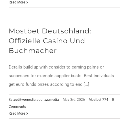
Read More
Mostbet Deutschland:
Offizielle Casino Und
Buchmacher
Details build up with consider to earning palms or
successes for example supplier busts. Best individuals
get euro funds prizes according to end [...]
By
auditwpmedia auditwpmedia
|
May 3rd, 2026
|
Mostbet 774
|
0
Comments
Read More