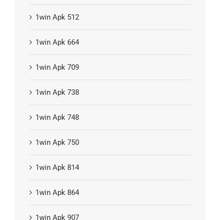
1win Apk 512
1win Apk 664
1win Apk 709
1win Apk 738
1win Apk 748
1win Apk 750
1win Apk 814
1win Apk 864
1win Apk 907