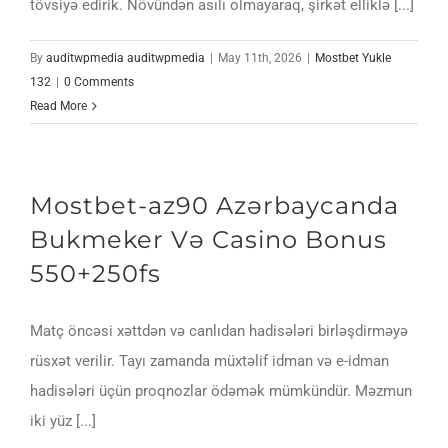
tövsiyə edirik. Növündən asılı olmayaraq, şirkət elliklə [...]
By
auditwpmedia auditwpmedia
|
May 11th, 2026
|
Mostbet Yukle
132
|
0 Comments
Read More
Mostbet-az90 Azərbaycanda
Bukmeker Və Casino Bonus
550+250fs
Matç öncəsi xəttdən və canlıdan hadisələri birləşdirməyə
rüsxət verilir. Tayı zamanda müxtəlif idman və e-idman
hadisələri üçün proqnozlar ödəmək mümkündür. Məzmun
iki yüz [...]