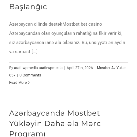
Başlanğıc
Azərbaycan dilində dəstəkMostbet bet casino
Azərbaycandan olan oyunçuların rahatlığına fikir verir ki,
siz azərbaycanca ianə ala biləsiniz. Bu, ünsiyyəti ən aydın
və sərbəst [...]
By
auditwpmedia auditwpmedia
|
April 27th, 2026
|
Mostbet Az Yukle
657
|
0 Comments
Read More
Azərbaycanda Mostbet
Yükləyin Daha əla Mərc
Proqramı