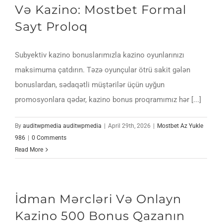
Və Kazino: Mostbet Formal
Sayt Proloq
Subyektiv kazino bonuslarımızla kazino oyunlarınızı
maksimuma çatdırın. Təzə oyunçular ötrü sakit gələn
bonuslardan, sədaqətli müştərilər üçün uyğun
promosyonlara qədər, kazino bonus proqramımız hər [...]
By
auditwpmedia auditwpmedia
|
April 29th, 2026
|
Mostbet Az Yukle
986
|
0 Comments
Read More
İdman Mərcləri Və Onlayn
Kazino 500 Bonus Qazanın