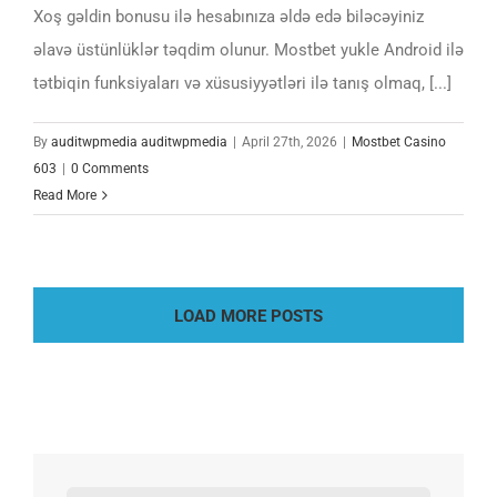
Xoş gəldin bonusu ilə hesabınıza əldə edə biləcəyiniz
əlavə üstünlüklər təqdim olunur. Mostbet yukle Android ilə
tətbiqin funksiyaları və xüsusiyyətləri ilə tanış olmaq, [...]
By
auditwpmedia auditwpmedia
|
April 27th, 2026
|
Mostbet Casino
603
|
0 Comments
Read More
LOAD MORE POSTS