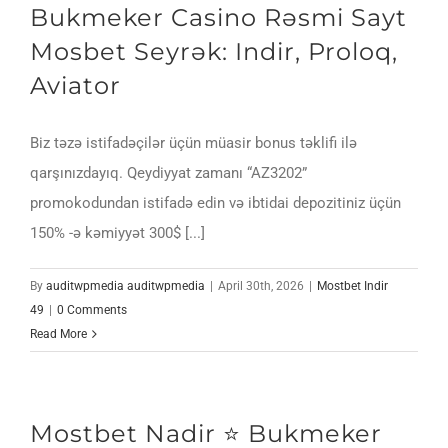
Bukmeker Casino Rəsmi Sayt
Мosbet Seyrək: Indir, Proloq,
Aviator
Biz təzə istifadəçilər üçün müasir bonus təklifi ilə
qarşınızdayıq. Qeydiyyat zamanı “AZ3202”
promokodundan istifadə edin və ibtidai depozitiniz üçün
150% -ə kəmiyyət 300$ [...]
By
auditwpmedia auditwpmedia
|
April 30th, 2026
|
Mostbet Indir
49
|
0 Comments
Read More
Mostbet Nadir ⭐️ Bukmeker