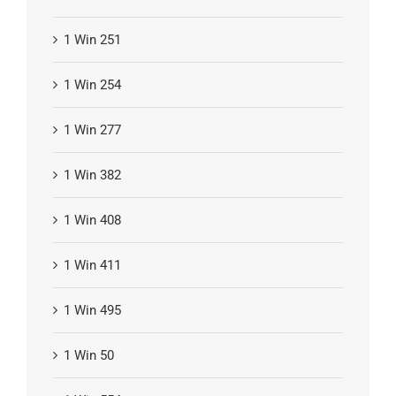
1 Win 251
1 Win 254
1 Win 277
1 Win 382
1 Win 408
1 Win 411
1 Win 495
1 Win 50