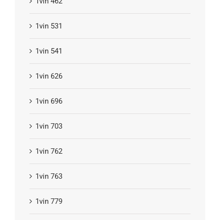
1vin 462
1vin 531
1vin 541
1vin 626
1vin 696
1vin 703
1vin 762
1vin 763
1vin 779