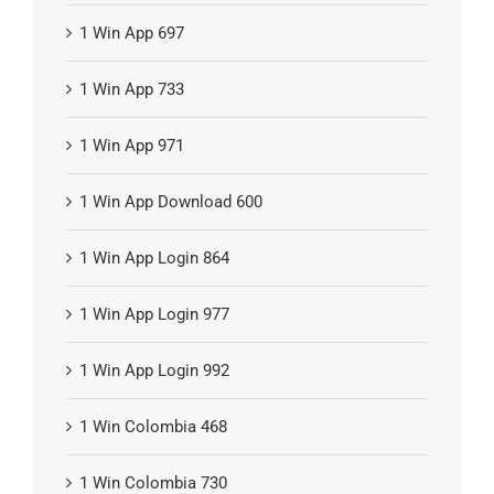
1 Win App 697
1 Win App 733
1 Win App 971
1 Win App Download 600
1 Win App Login 864
1 Win App Login 977
1 Win App Login 992
1 Win Colombia 468
1 Win Colombia 730