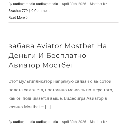
By
auditwpmedia auditwpmedia
|
April 30th, 2026
|
Mostbet Kz
Skachat 779
|
0 Comments
Read More
забава Aviator Mostbet На
Деньги И Бесплатно
Авиатор Мостбет
Этот мультипликатор напрямую связан с высотой
полета самолета, постоянно меняясь по мере того,
как он поднимается выше. Видеоигра Авиатор в
казино Mostbet – [...]
By
auditwpmedia auditwpmedia
|
April 30th, 2026
|
Mostbet Kz