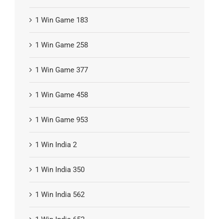
1 Win Game 183
1 Win Game 258
1 Win Game 377
1 Win Game 458
1 Win Game 953
1 Win India 2
1 Win India 350
1 Win India 562