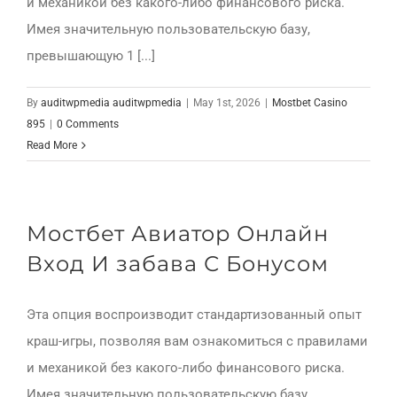
и механикой без какого-либо финансового риска.
Имея значительную пользовательскую базу,
превышающую 1 [...]
By
auditwpmedia auditwpmedia
|
May 1st, 2026
|
Mostbet Casino
895
|
0 Comments
Read More
Мостбет Авиатор Онлайн
Вход И забава С Бонусом
Эта опция воспроизводит стандартизованный опыт
краш-игры, позволяя вам ознакомиться с правилами
и механикой без какого-либо финансового риска.
Имея значительную пользовательскую базу,