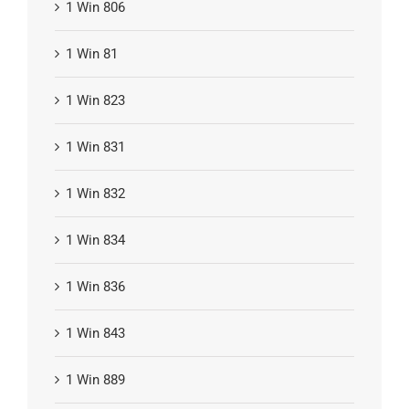
1 Win 806
1 Win 81
1 Win 823
1 Win 831
1 Win 832
1 Win 834
1 Win 836
1 Win 843
1 Win 889