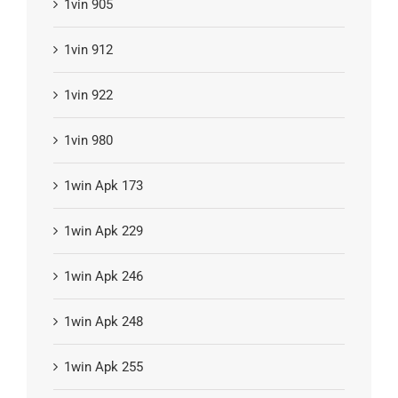
1vin 905
1vin 912
1vin 922
1vin 980
1win Apk 173
1win Apk 229
1win Apk 246
1win Apk 248
1win Apk 255