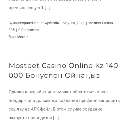
превышающую 1 [...]
By
auditwpmedia auditwpmedia
|
May 1st, 2026
|
Mostbet Casino
895
|
0 Comments
Read More
Mostbet Casino Online Kz 140
000 Бонуспен Ойнаңыз
Однако каждый клиент может обратиться в чат
поддержки и до самого создания профиля запросить
ссылку на APK-файл. В этом случае создание
аккаунта проводится [...]