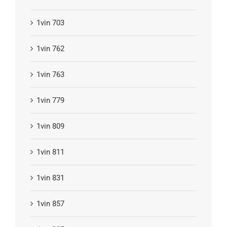
1vin 703
1vin 762
1vin 763
1vin 779
1vin 809
1vin 811
1vin 831
1vin 857