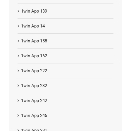
1win App 139
1win App 14
1win App 158
1win App 162
1win App 222
1win App 232
1win App 242
1win App 245
1win App 281