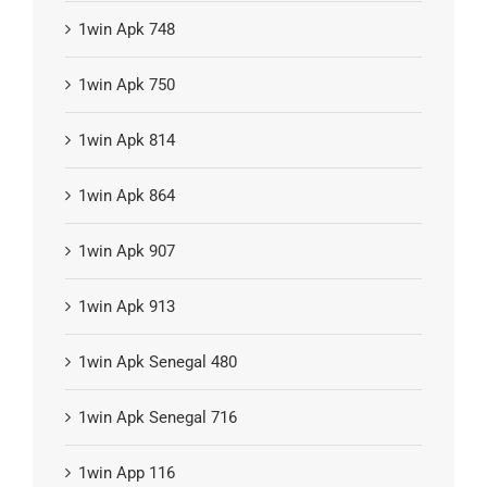
1win Apk 748
1win Apk 750
1win Apk 814
1win Apk 864
1win Apk 907
1win Apk 913
1win Apk Senegal 480
1win Apk Senegal 716
1win App 116